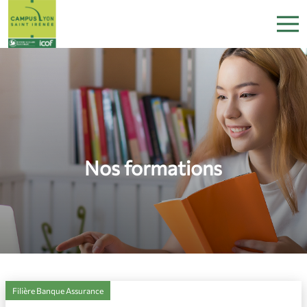
Nos formations
Filière Banque Assurance