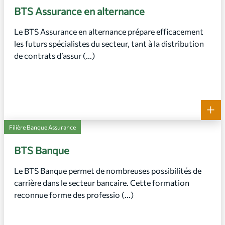
BTS Assurance en alternance
Le BTS Assurance en alternance prépare efficacement
les futurs spécialistes du secteur, tant à la distribution
de contrats d’assur (...)
+
Filière Banque Assurance
BTS Banque
Le BTS Banque permet de nombreuses possibilités de
carrière dans le secteur bancaire. Cette formation
reconnue forme des professio (...)