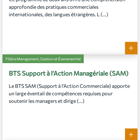
approfondie des pratiques commerciales
internationales, des langues étrangères. L (...)
+
Filière Management, Gestion et Évenementiel
BTS Support à l’Action Managériale (SAM)
Le BTS SAM (Support à l’Action Commerciale) apporte
un large éventail de compétences requises pour
soutenir les managers et dirige (...)
+