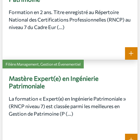
Formation en 2 ans. Titre enregistré au Répertoire
National des Certifications Professionnelles (RNCP) au
niveau 7 du Cadre Eur (...)
+
Filière Management, Gestion et Évenementiel
Mastère Expert(e) en Ingénierie
Patrimoniale
La formation « Expert(e) en Ingénierie Patrimoniale »
(RNCP niveau 7) est classée parmi les meilleures en
Gestion de Patrimoine (P (...)
+