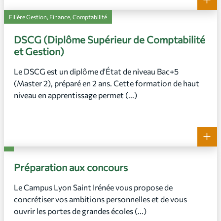
Filière Gestion, Finance, Comptabilité
DSCG (Diplôme Supérieur de Comptabilité
et Gestion)
Le DSCG est un diplôme d'État de niveau Bac+5
(Master 2), préparé en 2 ans. Cette formation de haut
niveau en apprentissage permet (...)
+
Préparation aux concours
Le Campus Lyon Saint Irénée vous propose de
concrétiser vos ambitions personnelles et de vous
ouvrir les portes de grandes écoles (...)