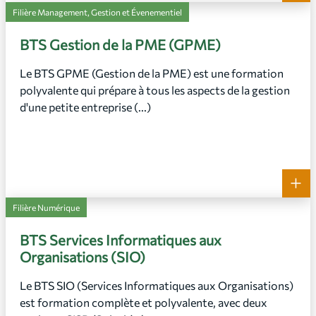
Filière Management, Gestion et Évenementiel
BTS Gestion de la PME (GPME)
Le BTS GPME (Gestion de la PME) est une formation
polyvalente qui prépare à tous les aspects de la gestion
d'une petite entreprise (...)
+
Filière Numérique
BTS Services Informatiques aux
Organisations (SIO)
Le BTS SIO (Services Informatiques aux Organisations)
est formation complète et polyvalente, avec deux