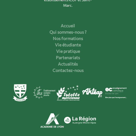
Marc.
Accueil
Qui sommes-nous ?
Nos formations
Vie étudiante
Vie pratique
Partenariats
Actualités
Contactez-nous