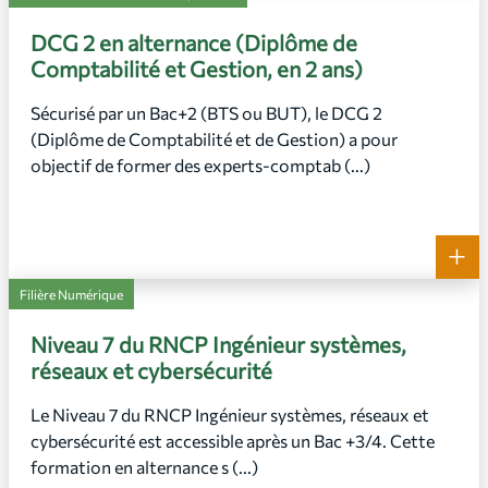
DCG 2 en alternance (Diplôme de
Comptabilité et Gestion, en 2 ans)
Sécurisé par un Bac+2 (BTS ou BUT), le DCG 2
(Diplôme de Comptabilité et de Gestion) a pour
objectif de former des experts-comptab (...)
+
Filière Numérique
Niveau 7 du RNCP Ingénieur systèmes,
réseaux et cybersécurité
Le Niveau 7 du RNCP Ingénieur systèmes, réseaux et
cybersécurité est accessible après un Bac +3/4. Cette
formation en alternance s (...)