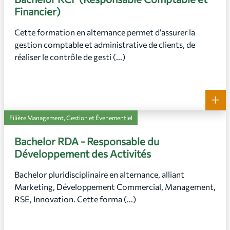
Financier)
Cette formation en alternance permet d’assurer la
gestion comptable et administrative de clients, de
réaliser le contrôle de gesti (...)
+
Filière Management, Gestion et Évenementiel
Bachelor RDA - Responsable du
Développement des Activités
Bachelor pluridisciplinaire en alternance, alliant
Marketing, Développement Commercial, Management,
RSE, Innovation. Cette forma (...)