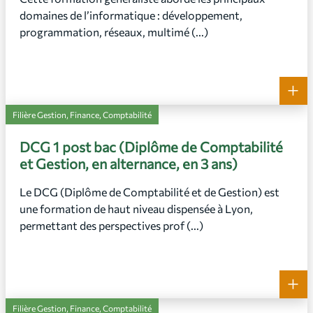
domaines de l’informatique : développement,
programmation, réseaux, multimé (...)
+
Filière Gestion, Finance, Comptabilité
DCG 1 post bac (Diplôme de Comptabilité
et Gestion, en alternance, en 3 ans)
Le DCG (Diplôme de Comptabilité et de Gestion) est
une formation de haut niveau dispensée à Lyon,
permettant des perspectives prof (...)
+
Filière Gestion, Finance, Comptabilité