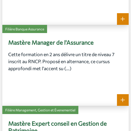
+
Filière Banque Assurance
Mastère Manager de l'Assurance
Cette formation en 2 ans délivre un titre de niveau 7
inscrit au RNCP. Proposé en alternance, ce cursus
approfondi met l'accent su (...)
+
Filière Management, Gestion et Évenementiel
Mastère Expert conseil en Gestion de
Patrimoine