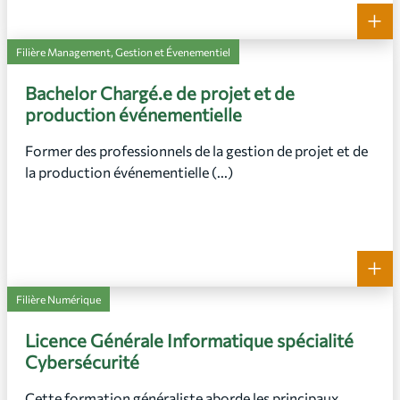
+
Filière Management, Gestion et Évenementiel
Bachelor Chargé.e de projet et de
production événementielle
Former des professionnels de la gestion de projet et de
la production événementielle (...)
+
Filière Numérique
Licence Générale Informatique spécialité
Cybersécurité
Cette formation généraliste aborde les principaux