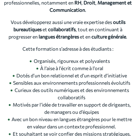
professionnelles, notamment en
RH
,
Droit
,
Management et
Communication
.
Vous développerez aussi une vraie expertise des
outils
bureautiques
et
collaboratifs
, tout en continuant à
progresser en
langues étrangères
et en
culture générale
.
Cette formation s’adresse à des étudiants :
Organisés, rigoureux et polyvalents
À l’aise à l’écrit comme à l’oral
Dotés d’un bon relationnel et d’un esprit d’initiative
Sensibles aux environnements professionnels évolutifs
Curieux des outils numériques et des environnements
collaboratifs
Motivés par l’idée de travailler en support de dirigeants,
de managers ou d’équipes
Avec un bon niveau en langues étrangères pour le mettre
en valeur dans un contexte professionnel.
Et souhaitant se voir confier des missions stratégiques.