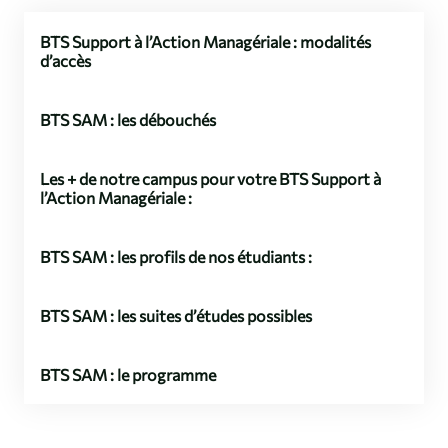
BTS Support à l’Action Managériale : modalités
d’accès
BTS SAM : les débouchés
Les + de notre campus pour votre BTS Support à
l’Action Managériale :
BTS SAM : les profils de nos étudiants :
BTS SAM : les suites d’études possibles
BTS SAM : le programme