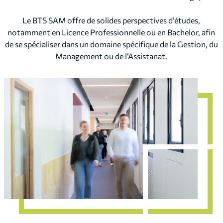
Le BTS SAM offre de solides perspectives d’études,
notamment en Licence Professionnelle ou en Bachelor, afin
de se spécialiser dans un domaine spécifique de la Gestion, du
Management ou de l’Assistanat.