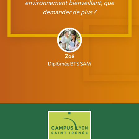
environnement bienveillant, que
demander de plus ?
Zoé
Diplômée BTS SAM