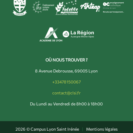
OÙ NOUS TROUVER ?
8 Avenue Debrousse, 69005 Lyon
+33478150067
contact@clsi.fr
Du Lundi au Vendredi de 8h00 à 18h00
2026 © Campus Lyon Saint Irénée
|
Mentions légales