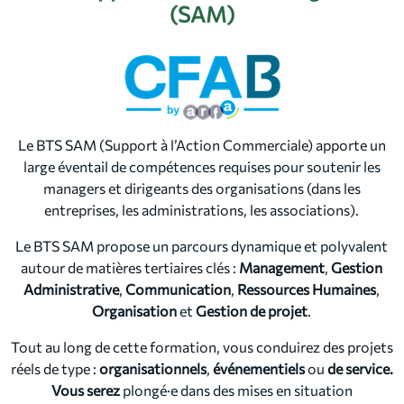
(SAM)
Le BTS SAM (Support à l’Action Commerciale) apporte un
large éventail de compétences requises pour soutenir les
managers et dirigeants des organisations (dans les
entreprises, les administrations, les associations).
Le BTS SAM propose un parcours dynamique et polyvalent
autour de matières tertiaires clés :
Management
,
Gestion
Administrative
,
Communication
,
Ressources Humaines
,
Organisation
et
Gestion de projet
.
Tout au long de cette formation, vous conduirez des projets
réels de type :
organisationnels
,
événementiels
ou
de service.
Vous serez
plongé·e dans des mises en situation