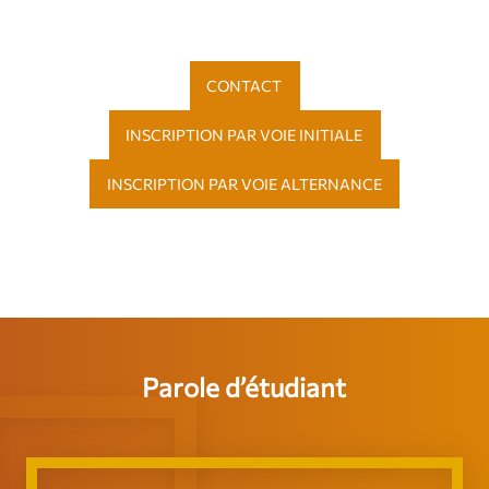
CONTACT
INSCRIPTION PAR VOIE INITIALE
INSCRIPTION PAR VOIE ALTERNANCE
Parole d’étudiant