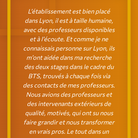
L’établissement est bien placé
dans Lyon, il est à taille humaine,
avec des professeurs disponibles
et à l’écoute. Et comme je ne
connaissais personne sur Lyon, ils
m’ont aidée dans ma recherche
des deux stages dans le cadre du
BTS, trouvés à chaque fois via
des contacts de mes professeurs.
Nous avions des professeurs et
des intervenants extérieurs de
qualité, motivés, qui ont su nous
faire grandir et nous transformer
en vrais pros. Le tout dans un