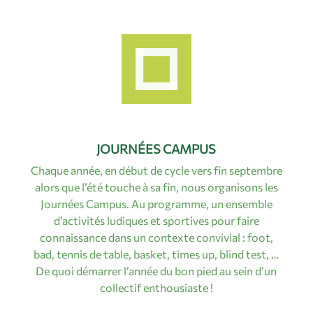
JOURNÉES CAMPUS
Chaque année, en début de cycle vers fin septembre
alors que l’été touche à sa fin, nous organisons les
Journées Campus. Au programme, un ensemble
d’activités ludiques et sportives pour faire
connaissance dans un contexte convivial : foot,
bad, tennis de table, basket, times up, blind test, …
De quoi démarrer l’année du bon pied au sein d’un
collectif enthousiaste !