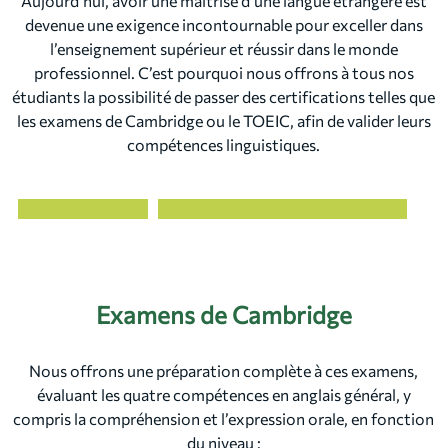
Aujourd’hui, avoir une maîtrise d’une langue étrangère est
devenue une exigence incontournable pour exceller dans
l’enseignement supérieur et réussir dans le monde
professionnel. C’est pourquoi nous offrons à tous nos
étudiants la possibilité de passer des certifications telles que
les examens de Cambridge ou le TOEIC, afin de valider leurs
compétences linguistiques.
Examens de Cambridge
Nous offrons une préparation complète à ces examens,
évaluant les quatre compétences en anglais général, y
compris la compréhension et l’expression orale, en fonction
du niveau :