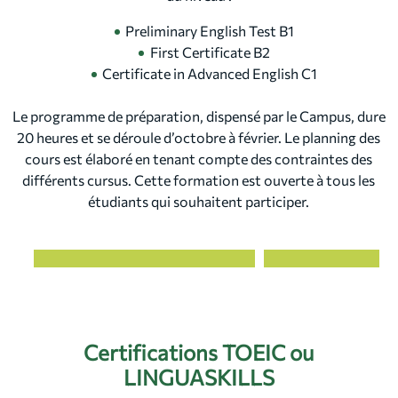
Preliminary English Test B1
First Certificate B2
Certificate in Advanced English C1
Le programme de préparation, dispensé par le Campus, dure
20 heures et se déroule d’octobre à février. Le planning des
cours est élaboré en tenant compte des contraintes des
différents cursus. Cette formation est ouverte à tous les
étudiants qui souhaitent participer.
Certifications TOEIC ou
LINGUASKILLS