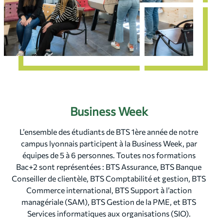
Business Week
L’ensemble des étudiants de BTS 1ère année de notre
campus lyonnais participent à la Business Week, par
équipes de 5 à 6 personnes. Toutes nos formations
Bac+2 sont représentées : BTS Assurance, BTS Banque
Conseiller de clientèle, BTS Comptabilité et gestion, BTS
Commerce international, BTS Support à l’action
managériale (SAM), BTS Gestion de la PME, et BTS
Services informatiques aux organisations (SIO).