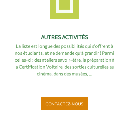
AUTRES ACTIVITÉS
La liste est longue des possibilités qui s’offrent à
nos étudiants, et ne demande qu’à grandir ! Parmi
celles-ci : des ateliers savoir-être, la préparation à
la Certification Voltaire, des sorties culturelles au
cinéma, dans des musées, …
CONTACTEZ-NOUS