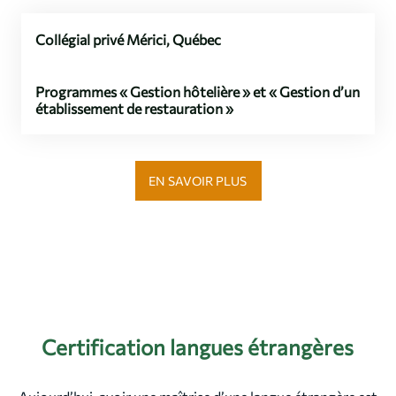
Collégial privé Mérici, Québec
Programmes « Gestion hôtelière » et « Gestion d’un
établissement de restauration »
EN SAVOIR PLUS
Certification langues étrangères