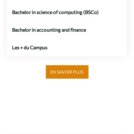
Bachelor in science of computing (BSCo)
Bachelor in accounting and finance
Les + du Campus
EN SAVOIR PLUS