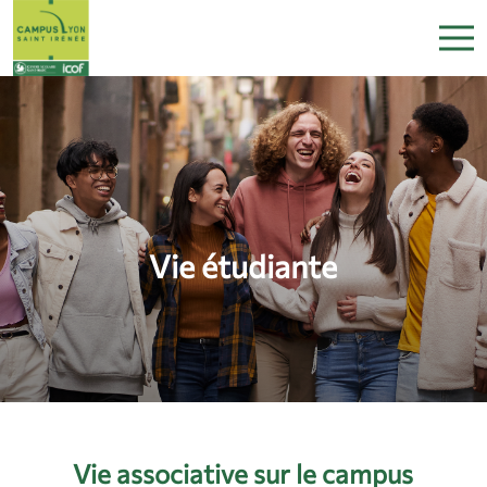
Vie étudiante
Vie associative sur le campus