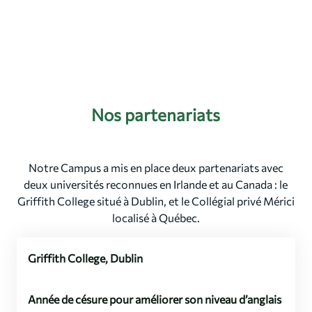
Nos partenariats
Notre Campus a mis en place deux partenariats avec
deux universités reconnues en Irlande et au Canada : le
Griffith College situé à Dublin, et le Collégial privé Mérici
localisé à Québec.
Griffith College, Dublin
Année de césure pour améliorer son niveau d’anglais