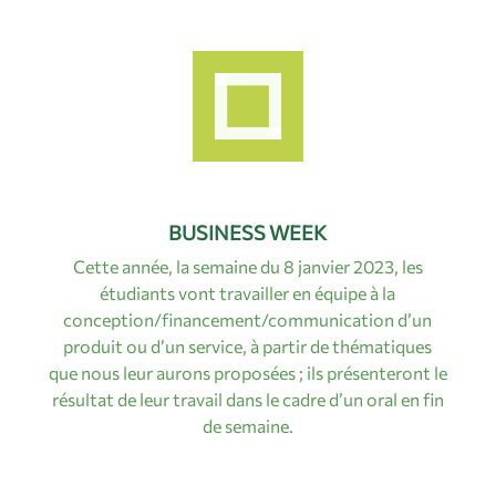
BUSINESS WEEK
Cette année, la semaine du 8 janvier 2023, les
étudiants vont travailler en équipe à la
conception/financement/communication d’un
produit ou d’un service, à partir de thématiques
que nous leur aurons proposées ; ils présenteront le
résultat de leur travail dans le cadre d’un oral en fin
de semaine.