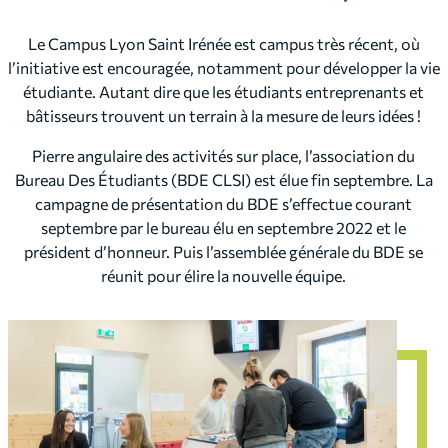
Le Campus Lyon Saint Irénée est campus très récent, où
l’initiative est encouragée, notamment pour développer la vie
étudiante. Autant dire que les étudiants entreprenants et
bâtisseurs trouvent un terrain à la mesure de leurs idées !
Pierre angulaire des activités sur place, l’association du
Bureau Des Étudiants (BDE CLSI) est élue fin septembre. La
campagne de présentation du BDE s’effectue courant
septembre par le bureau élu en septembre 2022 et le
président d’honneur. Puis l’assemblée générale du BDE se
réunit pour élire la nouvelle équipe.