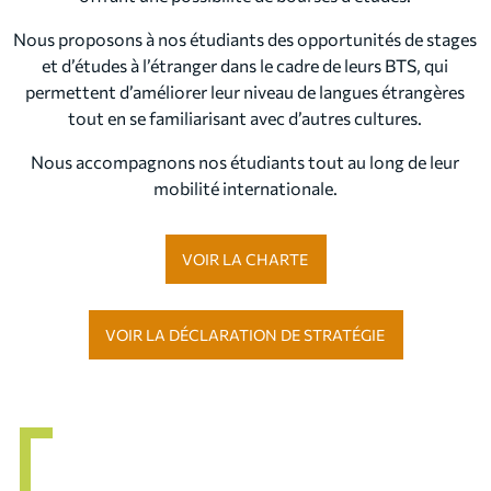
Nous proposons à nos étudiants des opportunités de stages
et d’études à l’étranger dans le cadre de leurs BTS, qui
permettent d’améliorer leur niveau de langues étrangères
tout en se familiarisant avec d’autres cultures.
Nous accompagnons nos étudiants tout au long de leur
mobilité internationale.
VOIR LA CHARTE
VOIR LA DÉCLARATION DE STRATÉGIE