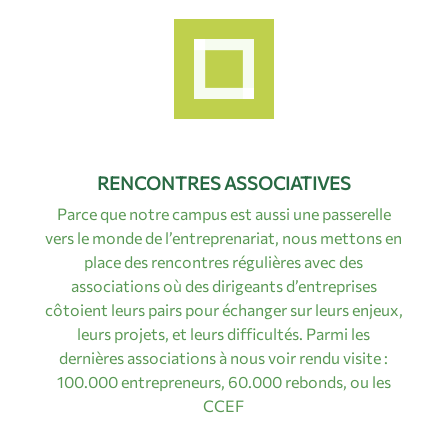
RENCONTRES ASSOCIATIVES
Parce que notre campus est aussi une passerelle
vers le monde de l’entreprenariat, nous mettons en
place des rencontres régulières avec des
associations où des dirigeants d’entreprises
côtoient leurs pairs pour échanger sur leurs enjeux,
leurs projets, et leurs difficultés. Parmi les
dernières associations à nous voir rendu visite :
100.000 entrepreneurs, 60.000 rebonds, ou les
CCEF