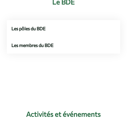
Le BDE
Les pôles du BDE
Les membres du BDE
Activités et événements