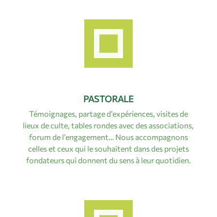
PASTORALE
Témoignages, partage d’expériences, visites de
lieux de culte, tables rondes avec des associations,
forum de l’engagement… Nous accompagnons
celles et ceux qui le souhaitent dans des projets
fondateurs qui donnent du sens à leur quotidien.