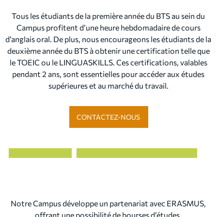
Tous les étudiants de la première année du BTS au sein du
Campus profitent d’une heure hebdomadaire de cours
d’anglais oral. De plus, nous encourageons les étudiants de la
deuxième année du BTS à obtenir une certification telle que
le TOEIC ou le LINGUASKILLS. Ces certifications, valables
pendant 2 ans, sont essentielles pour accéder aux études
supérieures et au marché du travail.
CONTACTEZ-NOUS
Notre Campus développe un partenariat avec ERASMUS,
offrant une possibilité de bourses d’études.