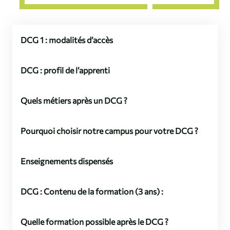
DCG 1 : modalités d’accès
DCG : profil de l’apprenti
Quels métiers après un DCG ?
Pourquoi choisir notre campus pour votre DCG ?
Enseignements dispensés
DCG : Contenu de la formation (3 ans) :
Quelle formation possible après le DCG ?