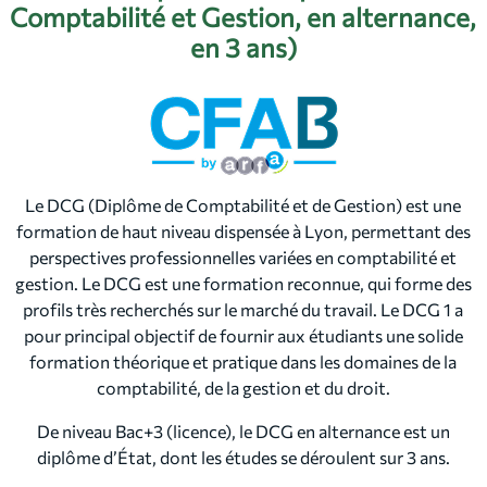
Comptabilité et Gestion, en alternance,
en 3 ans)
Le DCG (Diplôme de Comptabilité et de Gestion) est une
formation de haut niveau dispensée à Lyon, permettant des
perspectives professionnelles variées en comptabilité et
gestion. Le DCG est une formation reconnue, qui forme des
profils très recherchés sur le marché du travail. Le DCG 1 a
pour principal objectif de fournir aux étudiants une solide
formation théorique et pratique dans les domaines de la
comptabilité, de la gestion et du droit.
De niveau Bac+3 (licence), le DCG en alternance est un
diplôme d’État, dont les études se déroulent sur 3 ans.