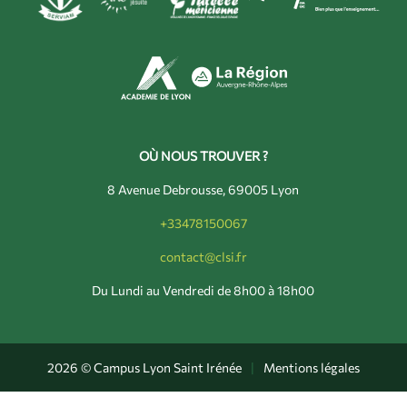
OÙ NOUS TROUVER ?
8 Avenue Debrousse, 69005 Lyon
+33478150067
contact@clsi.fr
Du Lundi au Vendredi de 8h00 à 18h00
2026 © Campus Lyon Saint Irénée
|
Mentions légales