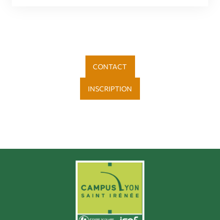
CONTACT
INSCRIPTION