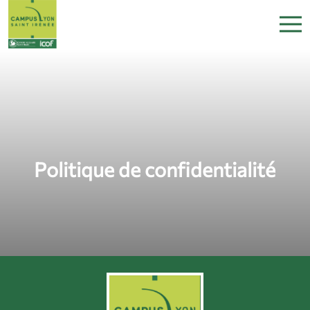
Politique de confidentialité