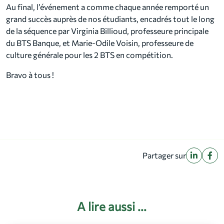
Au final, l’événement a comme chaque année remporté un
grand succès auprès de nos étudiants, encadrés tout le long
de la séquence par Virginia Billioud, professeure principale
du BTS Banque, et Marie-Odile Voisin, professeure de
culture générale pour les 2 BTS en compétition.
Bravo à tous !
Partager sur
A lire aussi ...