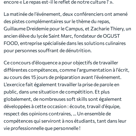
encore « Le repas est-il le reflet de notre culture ? ».
La matinée de l’événement, deux conférenciers ont amené
des pistes complémentaires sur le thème du repas,
Guillaume Dreidemie pour le Campus, et Zacharie Thiery, un
ancien élève du lycée Saint Marc, fondateur de OGUST
FOOD, entreprise spécialisée dans les solutions culinaires
pour personnes souffrant de dénutrition.
Ce concours d’éloquence a pour objectifs de travailler
différentes compétences, comme l’argumentation à l’écrit,
au cours des 15 jours de préparation avant l’événement.
L’exercice fait également travailler la prise de parole en
public, dans une situation de compétition. Et plus
globalement, de nombreuses soft skills sont également
développées à cette occasion : écoute, travail d’équipe,
respect des opinions contraires, … Un ensemble de
compétences qui serviront à nos étudiants, tant dans leur
vie professionnelle que personnelle !