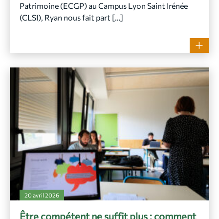
Patrimoine (ECGP) au Campus Lyon Saint Irénée
(CLSI), Ryan nous fait part […]
20 avril 2026
Être compétent ne suffit plus : comment