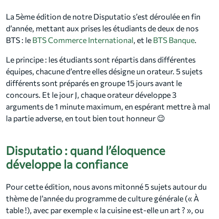
La 5ème édition de notre Disputatio s’est déroulée en fin
d’année, mettant aux prises les étudiants de deux de nos
BTS : le
BTS Commerce International
, et le
BTS Banque
.
Le principe : les étudiants sont répartis dans différentes
équipes, chacune d’entre elles désigne un orateur. 5 sujets
différents sont préparés en groupe 15 jours avant le
concours. Et le jour J, chaque orateur développe 3
arguments de 1 minute maximum, en espérant mettre à mal
la partie adverse, en tout bien tout honneur 😉
Disputatio : quand l’éloquence
développe la confiance
Pour cette édition, nous avons mitonné 5 sujets autour du
thème de l’année du programme de culture générale (« À
table !), avec par exemple « la cuisine est-elle un art ? », ou