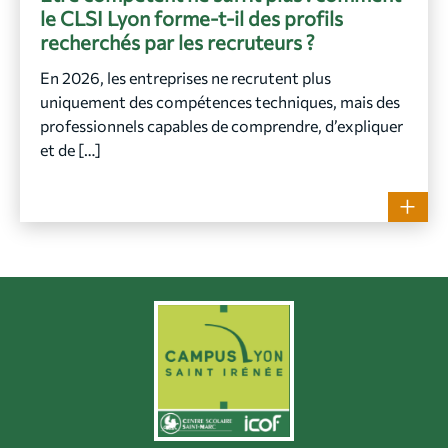
le CLSI Lyon forme-t-il des profils
recherchés par les recruteurs ?
En 2026, les entreprises ne recrutent plus
uniquement des compétences techniques, mais des
professionnels capables de comprendre, d’expliquer
et de […]