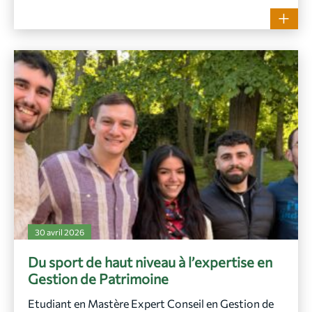
30 avril 2026
Du sport de haut niveau à l’expertise en
Gestion de Patrimoine
Etudiant en Mastère Expert Conseil en Gestion de