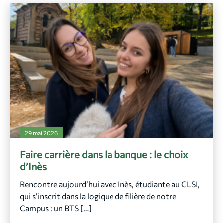
29 mai 2026
Faire carrière dans la banque : le choix
d’Inès
Rencontre aujourd’hui avec Inès, étudiante au CLSI,
qui s’inscrit dans la logique de filière de notre
Campus : un BTS […]