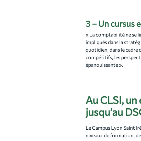
3 – Un cursus 
« La comptabilité ne se li
impliqués dans la stratég
quotidien, dans le cadre d
compétitifs, les perspect
épanouissante ».
Au CLSI, un 
jusqu’au D
Le Campus Lyon Saint Iré
niveaux de formation, de 