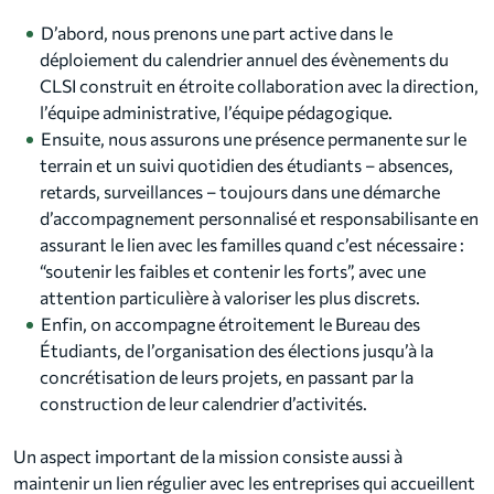
D’abord, nous prenons une part active dans le
déploiement du calendrier annuel des évènements du
CLSI construit en étroite collaboration avec la direction,
l’équipe administrative, l’équipe pédagogique.
Ensuite, nous assurons une présence permanente sur le
terrain et un suivi quotidien des étudiants – absences,
retards, surveillances – toujours dans une démarche
d’accompagnement personnalisé et responsabilisante en
assurant le lien avec les familles quand c’est nécessaire :
“soutenir les faibles et contenir les forts”, avec une
attention particulière à valoriser les plus discrets.
Enfin, on accompagne étroitement le Bureau des
Étudiants, de l’organisation des élections jusqu’à la
concrétisation de leurs projets, en passant par la
construction de leur calendrier d’activités.
Un aspect important de la mission consiste aussi à
maintenir un lien régulier avec les entreprises qui accueillent