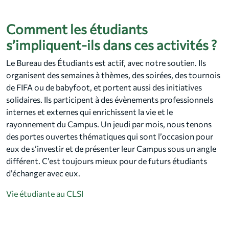
Comment les étudiants
s’impliquent-ils dans ces activités ?
Le Bureau des Étudiants est actif, avec notre soutien. Ils
organisent des semaines à thèmes, des soirées, des tournois
de FIFA ou de babyfoot, et portent aussi des initiatives
solidaires. Ils participent à des évènements professionnels
internes et externes qui enrichissent la vie et le
rayonnement du Campus. Un jeudi par mois, nous tenons
des portes ouvertes thématiques qui sont l’occasion pour
eux de s’investir et de présenter leur Campus sous un angle
différent. C’est toujours mieux pour de futurs étudiants
d’échanger avec eux.
Vie étudiante au CLSI