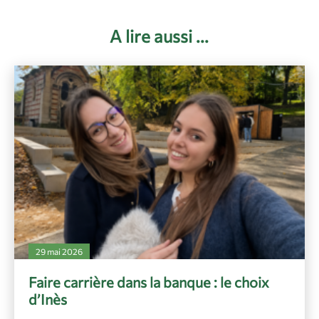
A lire aussi ...
29 mai 2026
Faire carrière dans la banque : le choix
d’Inès