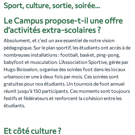
Sport, culture, sortie, soirée…
Le Campus propose-t-il une offre
d’activités extra-scolaires ?
Absolument, et c’est un axe essentiel de notre vision
pédagogique. Sur le plan sportif, les étudiants ont accès à de
nombreuses installations : football, basket, ping-pong,
babyfoot et musculation. L’Association Sportive, gérée par
Hugo Boisselon, organise des soirées foot dans les locaux
urbansoccer une à deux fois par mois. Ces soirées sont
gratuites pour nos étudiants. Un tournois de foot annuel
réunit jusqu’à 150 participants. Ces moments sont toujours
festifs et fédérateurs et renforcent la cohésion entre les
étudiants.
Et côté culture ?