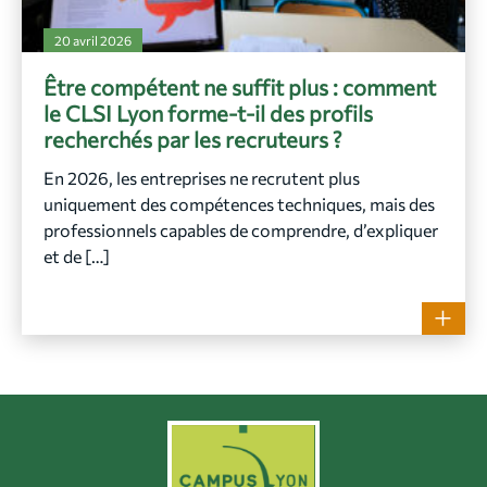
20 avril 2026
Être compétent ne suffit plus : comment
le CLSI Lyon forme-t-il des profils
recherchés par les recruteurs ?
En 2026, les entreprises ne recrutent plus
uniquement des compétences techniques, mais des
professionnels capables de comprendre, d’expliquer
et de […]