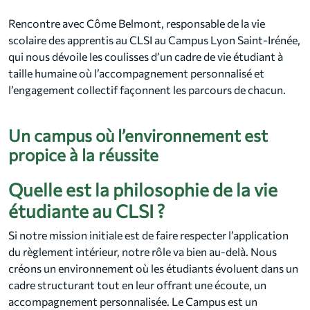
Rencontre avec Côme Belmont, responsable de la vie
scolaire des apprentis au CLSI au Campus Lyon Saint-Irénée,
qui nous dévoile les coulisses d’un cadre de vie étudiant à
taille humaine où l’accompagnement personnalisé et
l’engagement collectif façonnent les parcours de chacun.
Un campus où l’environnement est
propice à la réussite
Quelle est la philosophie de la vie
étudiante au CLSI ?
Si notre mission initiale est de faire respecter l’application
du règlement intérieur, notre rôle va bien au-delà. Nous
créons un environnement où les étudiants évoluent dans un
cadre structurant tout en leur offrant une écoute, un
accompagnement personnalisée. Le Campus est un