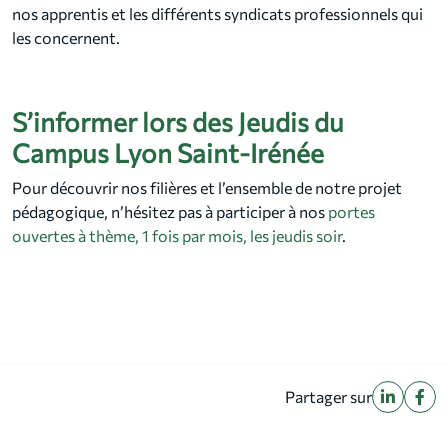
nos apprentis et les différents syndicats professionnels qui
les concernent.
S’informer lors des Jeudis du
Campus Lyon Saint-Irénée
Pour découvrir nos filières et l’ensemble de notre projet
pédagogique, n’hésitez pas à participer à nos
portes
ouvertes à thème, 1 fois par mois, les jeudis soir
.
Partager sur