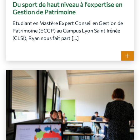
Du sport de haut niveau à l’expertise en
Gestion de Patrimoine
Etudiant en Mastère Expert Conseil en Gestion de
Patrimoine (ECGP) au Campus Lyon Saint Irénée
(CLSI), Ryan nous fait part […]