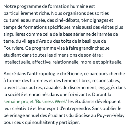
Notre programme de formation humaine est
particulièrement riche. Nous organisons des sorties
culturelles au musée, des ciné-débats, témoignages et
temps de formations spécifiques mais aussi des visites plus
singulières comme celle de la base aérienne de l’armée de
terre, du village d’Ars ou des toits de la basilique de
Fourvière. Ce programme vise à faire grandir chaque
étudiant dans toutes les dimensions de son être :
intellectuelle, affective, relationnelle, morale et spirituelle.
Ancré dans l’anthropologie chrétienne, ce parcours cherche
à former des hommes et des femmes libres, responsables,
ouverts aux autres, capables de discernement, engagés dans
la société et enracinés dans une foi vivante. Durant la
semaine projet ‘Business Week’
les étudiants développent
leur créativité et leur esprit d’entreprendre. Sans oublier le
pèlerinage annuel des étudiants du diocèse au Puy-en-Velay
pour ceux qui souhaitent y participer.