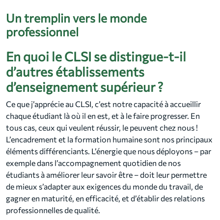
Un tremplin vers le monde
professionnel
En quoi le CLSI se distingue-t-il
d’autres établissements
d’enseignement supérieur ?
Ce que j’apprécie au CLSI, c’est notre capacité à accueillir
chaque étudiant là où il en est, et à le faire progresser. En
tous cas, ceux qui veulent réussir, le peuvent chez nous !
L’encadrement et la formation humaine sont nos principaux
éléments différenciants. L’énergie que nous déployons – par
exemple dans l’accompagnement quotidien de nos
étudiants à améliorer leur savoir être – doit leur permettre
de mieux s’adapter aux exigences du monde du travail, de
gagner en maturité, en efficacité, et d’établir des relations
professionnelles de qualité.