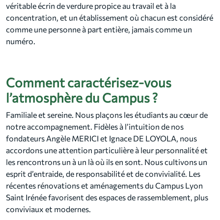
véritable écrin de verdure propice au travail et à la
concentration, et un établissement où chacun est considéré
comme une personne à part entière, jamais comme un
numéro.
Comment caractérisez-vous
l’atmosphère du Campus ?
Familiale et sereine. Nous plaçons les étudiants au cœur de
notre accompagnement. Fidèles à l’intuition de nos
fondateurs Angèle MERICI et Ignace DE LOYOLA, nous
accordons une attention particulière à leur personnalité et
les rencontrons un à un là où ils en sont. Nous cultivons un
esprit d’entraide, de responsabilité et de convivialité. Les
récentes rénovations et aménagements du Campus Lyon
Saint Irénée favorisent des espaces de rassemblement, plus
conviviaux et modernes.