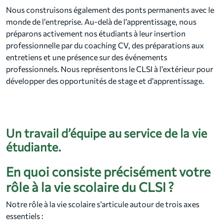
Nous construisons également des ponts permanents avec le
monde de l’entreprise. Au-delà de l’apprentissage, nous
préparons activement nos étudiants à leur insertion
professionnelle par du coaching CV, des préparations aux
entretiens et une présence sur des événements
professionnels. Nous représentons le CLSI à l’extérieur pour
développer des opportunités de stage et d’apprentissage.
Un travail d’équipe au service de la vie
étudiante.
En quoi consiste précisément votre
rôle à la vie scolaire du CLSI ?
Notre rôle à la vie scolaire s’articule autour de trois axes
essentiels :