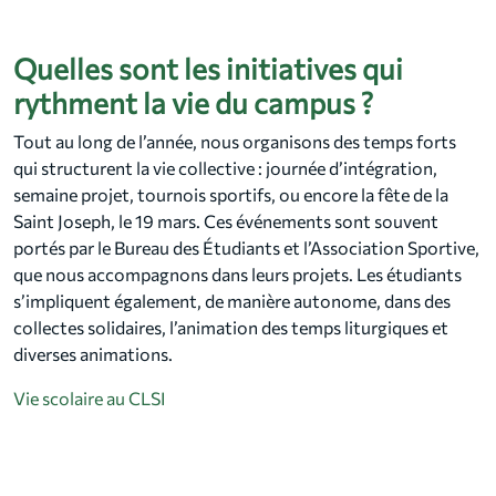
Quelles sont les initiatives qui
rythment la vie du campus ?
Tout au long de l’année, nous organisons des temps forts
qui structurent la vie collective : journée d’intégration,
semaine projet, tournois sportifs, ou encore la fête de la
Saint Joseph, le 19 mars. Ces événements sont souvent
portés par le Bureau des Étudiants et l’Association Sportive,
que nous accompagnons dans leurs projets. Les étudiants
s’impliquent également, de manière autonome, dans des
collectes solidaires, l’animation des temps liturgiques et
diverses animations.
Vie scolaire au CLSI