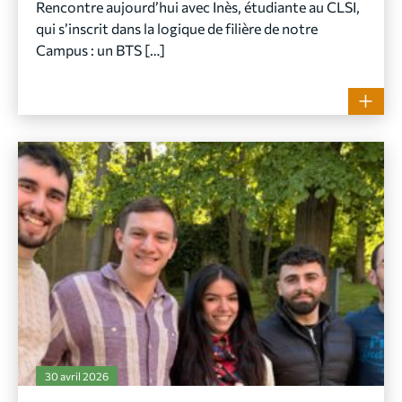
Rencontre aujourd’hui avec Inès, étudiante au CLSI,
qui s’inscrit dans la logique de filière de notre
Campus : un BTS […]
30 avril 2026