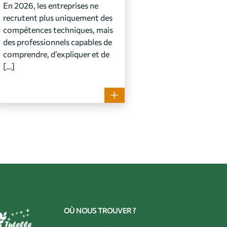
En 2026, les entreprises ne
recrutent plus uniquement des
compétences techniques, mais
des professionnels capables de
comprendre, d’expliquer et de
[…]
OÙ NOUS TROUVER ?