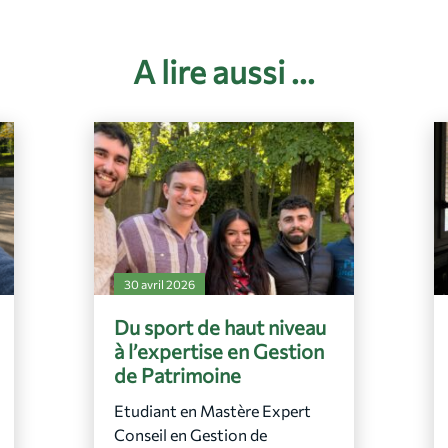
A lire aussi ...
30 avril 2026
Du sport de haut niveau
à l’expertise en Gestion
de Patrimoine
Etudiant en Mastère Expert
Conseil en Gestion de