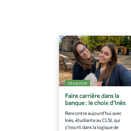
29 mai 2026
Faire carrière dans la
banque : le choix d’Inès
Rencontre aujourd’hui avec
Inès, étudiante au CLSI, qui
s’inscrit dans la logique de