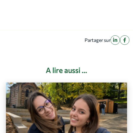
Partager sur
A lire aussi ...