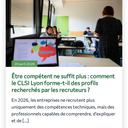
20 avril 2026
Être compétent ne suffit plus : comment
le CLSI Lyon forme-t-il des profils
recherchés par les recruteurs ?
En 2026, les entreprises ne recrutent plus
uniquement des compétences techniques, mais des
professionnels capables de comprendre, d’expliquer
et de […]