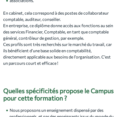
associations.
En cabinet, cela correspond à des postes de collaborateur
comptable, auditeur, conseiller.
En entreprise, ce diplôme donne accès aux fonctions au sein
des services Financier, Comptable, en tant que comptable
général, contrôleur de gestion, par exemple.
Ces profils sont très recherchés sur le marché du travail, car
ils bénéficient d’une base solide en comptabilité,
directement applicable aux besoins de l’organisation. C’est
un parcours court et efficace !
Quelles spécificités propose le Campus
pour cette formation ?
Nous proposons un enseignement dispensé par des
professionnels, et par des enseignants issus du monde du