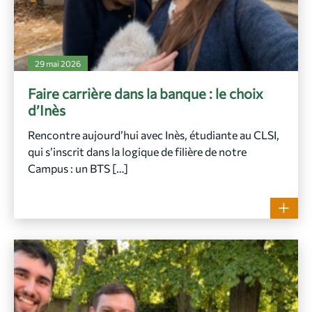
29 mai 2026
Faire carrière dans la banque : le choix
d’Inès
Rencontre aujourd’hui avec Inès, étudiante au CLSI,
qui s’inscrit dans la logique de filière de notre
Campus : un BTS […]