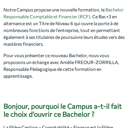
Notre Campus propose une nouvelle formation, le
Bachelor
Responsable Comptable et Financier (RCF)
. Ce Bac+3 en
alternance est un Titre de Niveau 6 qui ouvre la porte à de
nombreuses fonctions de l’entreprise, tout en permettant
également à ses titulaires de poursuivre leurs études vers des
mastères financiers.
Pour vous présenter ce nouveau Bachelor, nous vous
proposons un échange avec Amélie FREOUR-ZORRILLA,
Responsable Pédagogique de cette formation en
apprentissage.
Bonjour, pourquoi le Campus a-t-il fait
le choix d’ouvrir ce Bachelor ?
La filière Gestion – Comptabilité – Finance est la filière