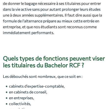
de donner le bagage nécessaire à ses titulaires pour entrer
dans la vie active sans pour autant prolonger leurs études
une à deux années supplémentaires. Il faut dire aussi que la
formule de l’alternance prépare au mieux cette entrée en
entreprise, et que nos étudiants sont reconnus comme
immédiatement performants.
Quels types de fonctions peuvent viser
les titulaires du Bachelor RCF ?
Les débouchés sont nombreux, que ce soit en :
cabinets d’expertise-comptable,
en cabinets de conseil,
en entreprises,
collectivités,