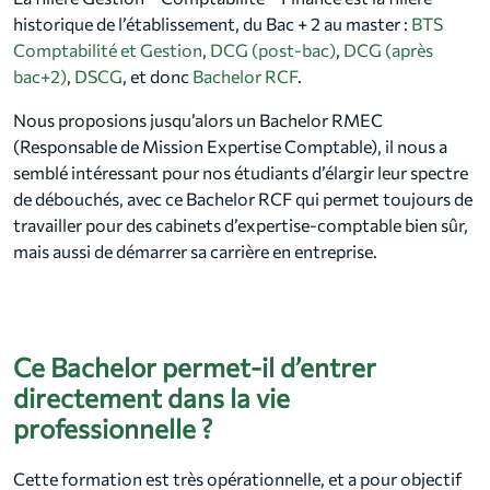
historique de l’établissement, du Bac + 2 au master :
BTS
Comptabilité et Gestion
,
DCG (post-bac)
,
DCG (après
bac+2)
,
DSCG
, et donc
Bachelor RCF
.
Nous proposions jusqu’alors un Bachelor RMEC
(Responsable de Mission Expertise Comptable), il nous a
semblé intéressant pour nos étudiants d’élargir leur spectre
de débouchés, avec ce Bachelor RCF qui permet toujours de
travailler pour des cabinets d’expertise-comptable bien sûr,
mais aussi de démarrer sa carrière en entreprise.
Ce Bachelor permet-il d’entrer
directement dans la vie
professionnelle ?
Cette formation est très opérationnelle, et a pour objectif