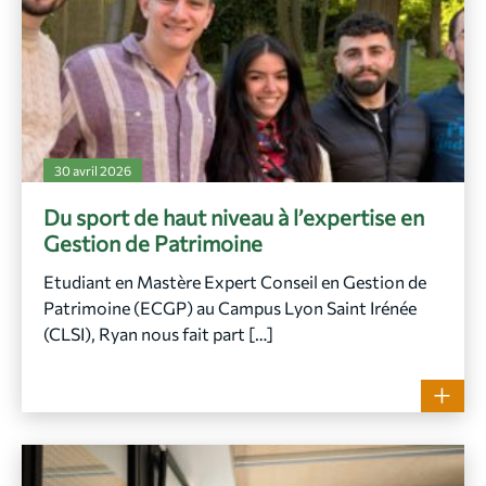
30 avril 2026
Du sport de haut niveau à l’expertise en
Gestion de Patrimoine
Etudiant en Mastère Expert Conseil en Gestion de
Patrimoine (ECGP) au Campus Lyon Saint Irénée
(CLSI), Ryan nous fait part […]