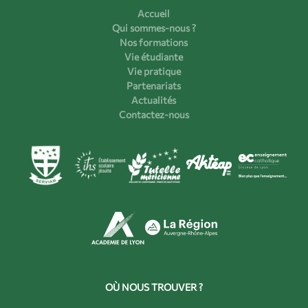
Accueil
Qui sommes-nous ?
Nos formations
Vie étudiante
Vie pratique
Partenariats
Actualités
Contactez-nous
OÙ NOUS TROUVER ?