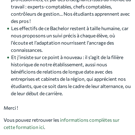
travail : experts-comptables, chefs comptables,
contrôleurs de gestion… Nos étudiants apprennent avec
des pros !
Les effectifs de ce Bachelor restent à taille humaine, car
nous proposons un suivi précis à chaque élève, où
l’écoute et l’adaptation nourrissent l’ancrage des
connaissances.
Et j’insiste sur ce point à nouveau : il s’agit de la filière
historique de notre établissement, aussi nous
bénéficions de relations de longue date avec des
entreprises et cabinets de la région, qui apprécient nos
étudiants, que ce soit dans le cadre de leur alternance, ou
de leur début de carrière.
Merci !
Vous pouvez retrouver les
informations complètes sur
cette formation ici
.