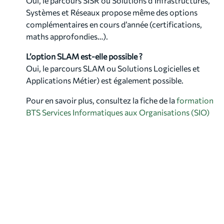
Oui, le parcours SISR ou Solutions d’Infrastructures,
Systèmes et Réseaux propose même des options
complémentaires en cours d’année (certifications,
maths approfondies…).
L’option SLAM est-elle possible ?
Oui, le parcours SLAM ou Solutions Logicielles et
Applications Métier) est également possible.
Pour en savoir plus, consultez la fiche de la
formation
BTS Services Informatiques aux Organisations (SIO)