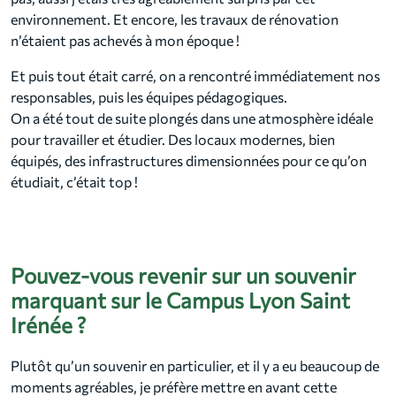
environnement. Et encore, les travaux de rénovation
n’étaient pas achevés à mon époque !
Et puis tout était carré, on a rencontré immédiatement nos
responsables, puis les équipes pédagogiques.
On a été tout de suite plongés dans une atmosphère idéale
pour travailler et étudier. Des locaux modernes, bien
équipés, des infrastructures dimensionnées pour ce qu’on
étudiait, c’était top !
Pouvez-vous revenir sur un souvenir
marquant sur le Campus Lyon Saint
Irénée ?
Plutôt qu’un souvenir en particulier, et il y a eu beaucoup de
moments agréables, je préfère mettre en avant cette