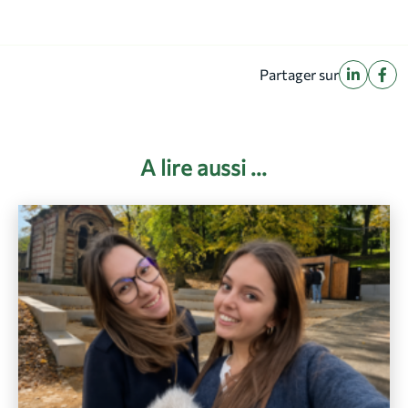
Partager sur
A lire aussi ...