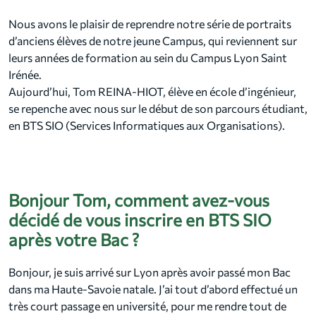
Nous avons le plaisir de reprendre notre série de portraits
d’anciens élèves de notre jeune Campus, qui reviennent sur
leurs années de formation au sein du Campus Lyon Saint
Irénée.
Aujourd’hui, Tom REINA-HIOT, élève en école d’ingénieur,
se repenche avec nous sur le début de son parcours étudiant,
en BTS SIO (Services Informatiques aux Organisations).
Bonjour Tom, comment avez-vous
décidé de vous inscrire en BTS SIO
après votre Bac ?
Bonjour, je suis arrivé sur Lyon après avoir passé mon Bac
dans ma Haute-Savoie natale. J’ai tout d’abord effectué un
très court passage en université, pour me rendre tout de