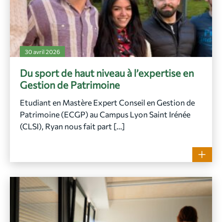
30 avril 2026
Du sport de haut niveau à l’expertise en
Gestion de Patrimoine
Etudiant en Mastère Expert Conseil en Gestion de
Patrimoine (ECGP) au Campus Lyon Saint Irénée
(CLSI), Ryan nous fait part […]