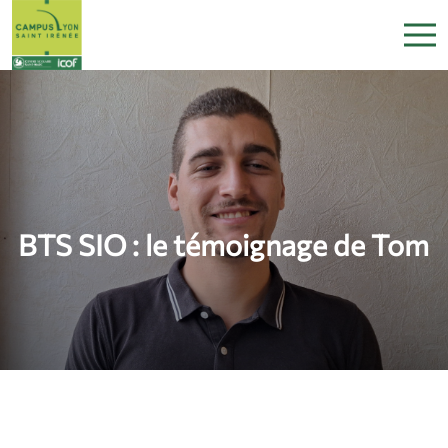
BTS SIO : le témoignage de Tom