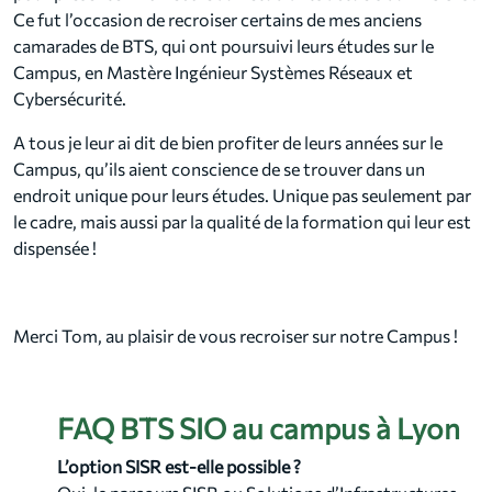
Ce fut l’occasion de recroiser certains de mes anciens
camarades de BTS, qui ont poursuivi leurs études sur le
Campus, en Mastère Ingénieur Systèmes Réseaux et
Cybersécurité.
A tous je leur ai dit de bien profiter de leurs années sur le
Campus, qu’ils aient conscience de se trouver dans un
endroit unique pour leurs études. Unique pas seulement par
le cadre, mais aussi par la qualité de la formation qui leur est
dispensée !
Merci Tom, au plaisir de vous recroiser sur notre Campus !
FAQ BTS SIO au campus à Lyon
L’option SISR est-elle possible ?