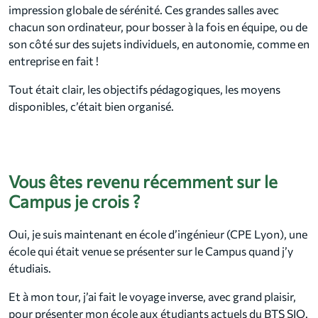
impression globale de sérénité. Ces grandes salles avec
chacun son ordinateur, pour bosser à la fois en équipe, ou de
son côté sur des sujets individuels, en autonomie, comme en
entreprise en fait !
Tout était clair, les objectifs pédagogiques, les moyens
disponibles, c’était bien organisé.
Vous êtes revenu récemment sur le
Campus je crois ?
Oui, je suis maintenant en école d’ingénieur (CPE Lyon), une
école qui était venue se présenter sur le Campus quand j’y
étudiais.
Et à mon tour, j’ai fait le voyage inverse, avec grand plaisir,
pour présenter mon école aux étudiants actuels du BTS SIO.