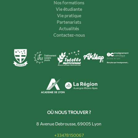
Nos formations
Vie étudiante
Vie pratique
Partenariats
Actualités
Contactez-nous
OÙ NOUS TROUVER ?
8 Avenue Debrousse, 69005 Lyon
+33478150067