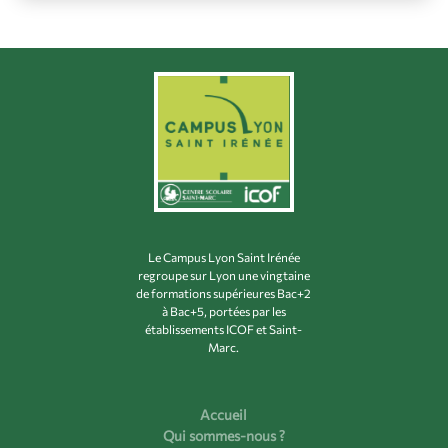
Le Campus Lyon Saint Irénée
regroupe sur Lyon une vingtaine
de formations supérieures Bac+2
à Bac+5, portées par les
établissements ICOF et Saint-
Marc.
Accueil
Qui sommes-nous ?