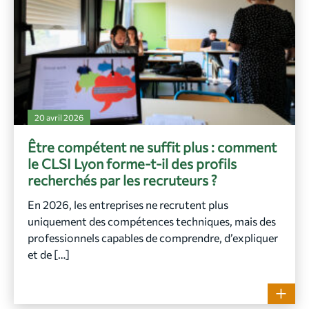
20 avril 2026
Être compétent ne suffit plus : comment
le CLSI Lyon forme-t-il des profils
recherchés par les recruteurs ?
En 2026, les entreprises ne recrutent plus
uniquement des compétences techniques, mais des
professionnels capables de comprendre, d’expliquer
et de […]