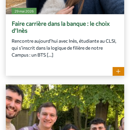
29 mai 2026
Faire carrière dans la banque : le choix
d’Inès
Rencontre aujourd’hui avec Inès, étudiante au CLSI,
qui s’inscrit dans la logique de filière de notre
Campus : un BTS […]