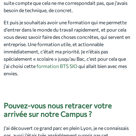
suite compte que cela ne me correspondait pas, que j’avais
besoin de technique, de concret.
Et puis je souhaitais avoir une formation qui me permette
d’entrer dans le monde du travail rapidement, et pour cela
vous devez savoir faire des choses concrètes, qui servent en
entreprise. Une formation utile, et actionnable
immédiatement, c’était ma priorité. Je n’étais pas
spécialement « scolaire » jusqu’au Bac, c’est pour cela que
j’ai choisi cette
formation BTS SIO
qui allait bien avec mes
envies.
Pouvez-vous nous retracer votre
arrivée sur notre Campus ?
J’ai découvert ce grand parc en plein Lyon, je ne connaissais
pas, aussi j’étais très agréablement surpris par cet