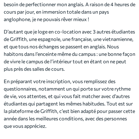
besoin de perfectionner mon anglais. A raison de 4 heures de
cours par jour, en immersion totale dans un pays
anglophone, je ne pouvais rêver mieux !
D’autant que je loge en co-location avec 3 autres étudiantes
de Griffith, une espagnole, une française, une vietnamienne,
et que tous nos échanges se passent en anglais. Nous
habitons dans l’enceinte même du campus : une bonne façon
de vivre le campus de l’intérieur tout en étant on ne peut
plus près des salles de cours.
En préparant votre inscription, vous remplissez des
questionnaires, notamment un qui porte sur votre rythme
de vie, vos attentes, et qui vous fait matcher avec d’autres
étudiantes qui partagent les mêmes habitudes. Tout est sur
la plateforme de Griffith, c’est bien adapté pour passer cette
année dans les meilleures conditions, avec des personnes
que vous appréciez.