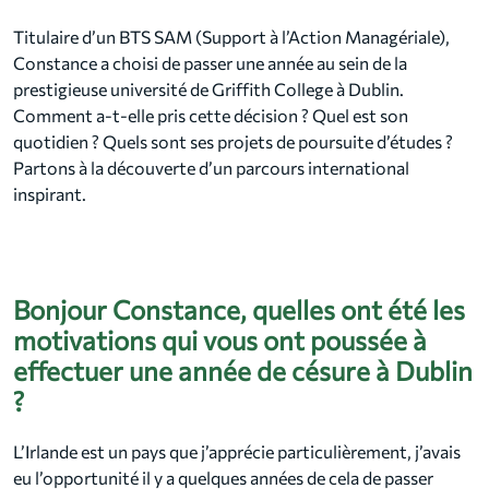
Titulaire d’un BTS SAM (Support à l’Action Managériale),
Constance a choisi de passer une année au sein de la
prestigieuse université de Griffith College à Dublin.
Comment a-t-elle pris cette décision ? Quel est son
quotidien ? Quels sont ses projets de poursuite d’études ?
Partons à la découverte d’un parcours international
inspirant.
Bonjour Constance, quelles ont été les
motivations qui vous ont poussée à
effectuer une année de césure à Dublin
?
L’Irlande est un pays que j’apprécie particulièrement, j’avais
eu l’opportunité il y a quelques années de cela de passer