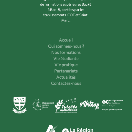
de formations supérieures Bac+2
à Bac+5, portées par les
établissements ICOF et Saint-
Marc.
Accueil
Qui sommes-nous ?
Nos formations
Vie étudiante
Vie pratique
Partenariats
Actualités
Contactez-nous