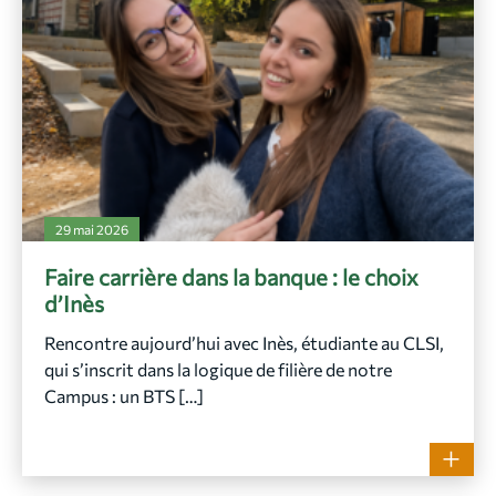
29 mai 2026
Faire carrière dans la banque : le choix
d’Inès
Rencontre aujourd’hui avec Inès, étudiante au CLSI,
qui s’inscrit dans la logique de filière de notre
Campus : un BTS […]