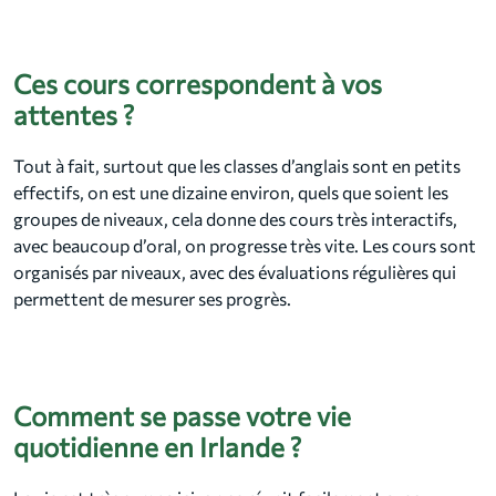
Ces cours correspondent à vos
attentes ?
Tout à fait, surtout que les classes d’anglais sont en petits
effectifs, on est une dizaine environ, quels que soient les
groupes de niveaux, cela donne des cours très interactifs,
avec beaucoup d’oral, on progresse très vite. Les cours sont
organisés par niveaux, avec des évaluations régulières qui
permettent de mesurer ses progrès.
Comment se passe votre vie
quotidienne en Irlande ?