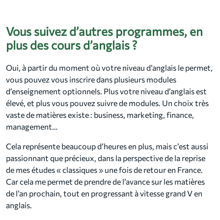
Vous suivez d’autres programmes, en
plus des cours d’anglais ?
Oui, à partir du moment où votre niveau d’anglais le permet,
vous pouvez vous inscrire dans plusieurs modules
d’enseignement optionnels. Plus votre niveau d’anglais est
élevé, et plus vous pouvez suivre de modules. Un choix très
vaste de matières existe : business, marketing, finance,
management…
Cela représente beaucoup d’heures en plus, mais c’est aussi
passionnant que précieux, dans la perspective de la reprise
de mes études « classiques » une fois de retour en France.
Car cela me permet de prendre de l’avance sur les matières
de l’an prochain, tout en progressant à vitesse grand V en
anglais.