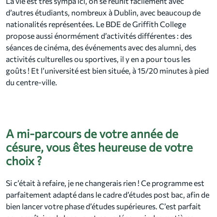
La vie est très sympa ici, on se réunit facilement avec
d’autres étudiants, nombreux à Dublin, avec beaucoup de
nationalités représentées. Le BDE de Griffith College
propose aussi énormément d’activités différentes : des
séances de cinéma, des événements avec des alumni, des
activités culturelles ou sportives, il y en a pour tous les
goûts ! Et l’université est bien située, à 15/20 minutes à pied
du centre-ville.
A mi-parcours de votre année de
césure, vous êtes heureuse de votre
choix ?
Si c’était à refaire, je ne changerais rien ! Ce programme est
parfaitement adapté dans le cadre d’études post bac, afin de
bien lancer votre phase d’études supérieures. C’est parfait