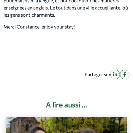
pour maîtriser la langue, et pour découvrir des matières
enseignées en anglais. Le tout dans une ville accueillante, où
les gens sont charmants.
Merci Constance, enjoy your stay!
Partager sur
A lire aussi ...