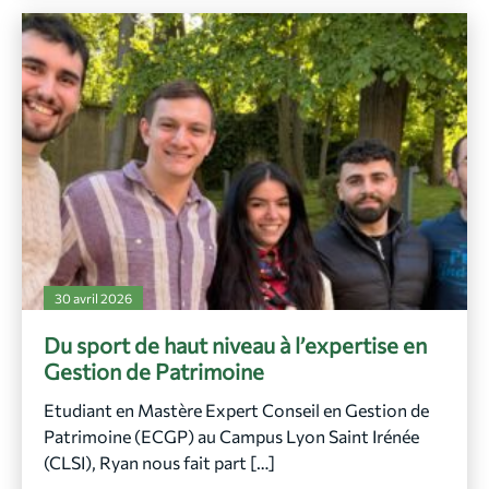
30 avril 2026
Du sport de haut niveau à l’expertise en
Gestion de Patrimoine
Etudiant en Mastère Expert Conseil en Gestion de
Patrimoine (ECGP) au Campus Lyon Saint Irénée
(CLSI), Ryan nous fait part […]