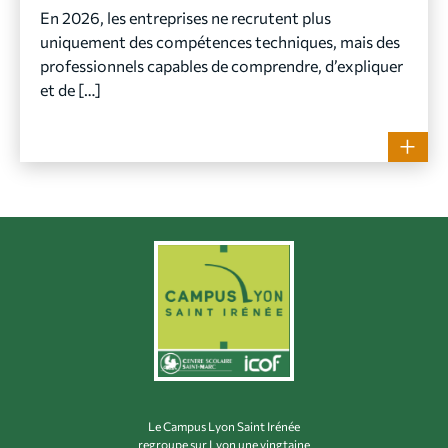
En 2026, les entreprises ne recrutent plus
uniquement des compétences techniques, mais des
professionnels capables de comprendre, d’expliquer
et de […]
Le Campus Lyon Saint Irénée
regroupe sur Lyon une vingtaine