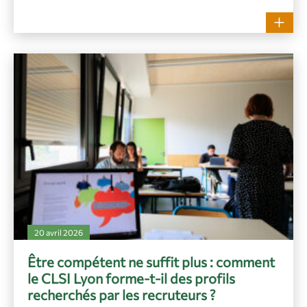
20 avril 2026
Être compétent ne suffit plus : comment
le CLSI Lyon forme-t-il des profils
recherchés par les recruteurs ?