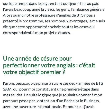
quelque temps dans le pays en tant que jeune fille au pair.
J’avais beaucoup aimé la vie ici, les gens, l’ambiance générale.
Alors quand notre professeure d’anglais de BTS nous a
présenté le programme, ses nombreux avantages, je me suis
dit que cette opportunité cochait toutes les cases qui
correspondaient à mon projet d’études.
Une année de césure pour
perfectionner votre anglais : c’était
votre objectif premier ?
J’ai pris beaucoup de plaisir à suivre ces deux années de BTS
SAM, qui pour moi constituent une première étape dans
mes études. La suite logique que je souhaite donner à mon
parcours passe par l’obtention d’un Bachelor in Business,
avec une ouverture internationale. Et pour cela j’avais